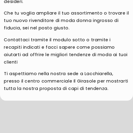
desideri.
Che tu voglia ampliare il tuo assortimento o trovare il
tuo nuovo rivenditore di moda donna ingrosso di
fiducia, sei nel posto giusto.
Contattaci tramite il modulo sotto o tramite i
recapiti indicati e facci sapere come possiamo
aiutarti ad offrire le migliori tendenze di moda ai tuoi
clienti
Ti aspettiamo nella nostra sede a Lacchiarella,
presso il centro commerciale Il Girasole per mostrarti
tutta la nostra proposta di capi di tendenza.