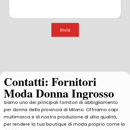
Contatti: Fornitori
Moda Donna Ingrosso
Siamo uno dei principali fornitori di abbigliamento
per donna della provincia di Milano. Offriamo capi
multimarca e di nostra produzione di alta qualità,
per rendere la tua boutique di moda proprio come la