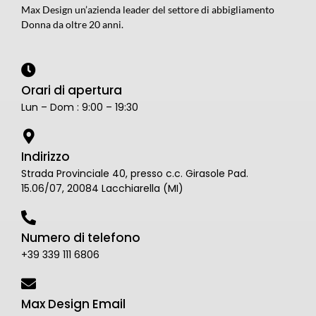
Max Design un’azienda leader del settore di abbigliamento
Donna da oltre 20 anni.
Orari di apertura
Lun – Dom : 9:00 – 19:30
Indirizzo
Strada Provinciale 40, presso c.c. Girasole Pad.
15.06/07, 20084 Lacchiarella (MI)
Numero di telefono
+39 339 111 6806
Max Design Email