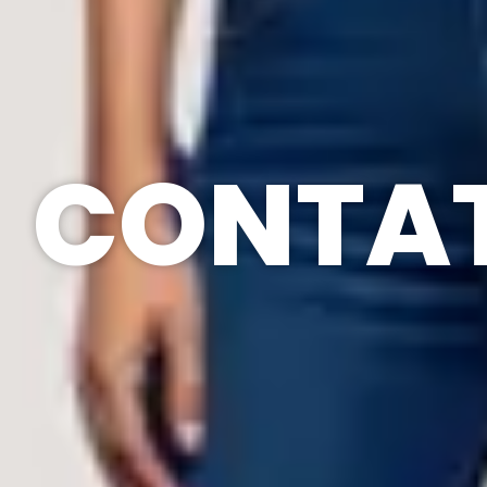
CONTAT