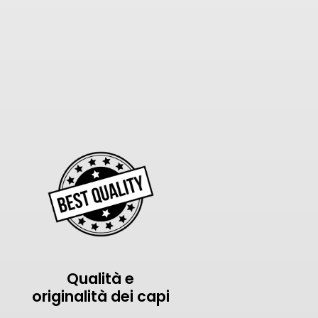
Qualità e
originalità dei capi