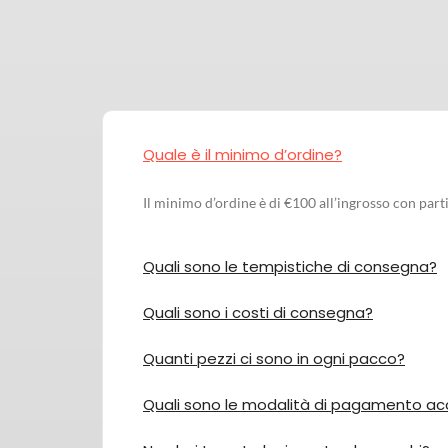
Quale è il minimo d’ordine?
Il minimo d’ordine è di €100 all’ingrosso con parti
Quali sono le tempistiche di consegna?
Quali sono i costi di consegna?
Quanti pezzi ci sono in ogni pacco?
Quali sono le modalità di pagamento a