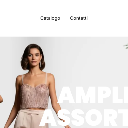
Catalogo
Contatti
AMPLI
ASSOR